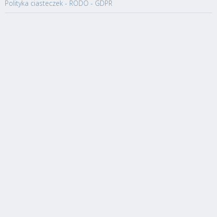
Polityka ciasteczek - RODO - GDPR